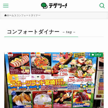
ホーム
コンフォートダイナー
コンフォートダイナー
– tag –
宮崎市