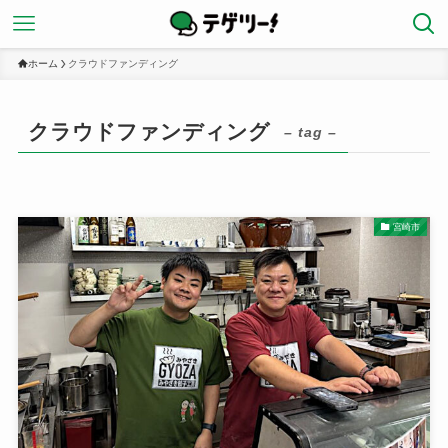
ホーム
クラウドファンディング
クラウドファンディング
– tag –
宮崎市