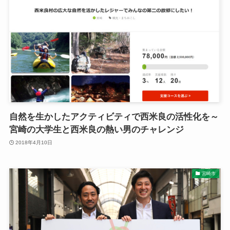
自然を生かしたアクティビティで西米良の活性化を～
宮崎の大学生と西米良の熱い男のチャレンジ
2018年4月10日
宮崎市