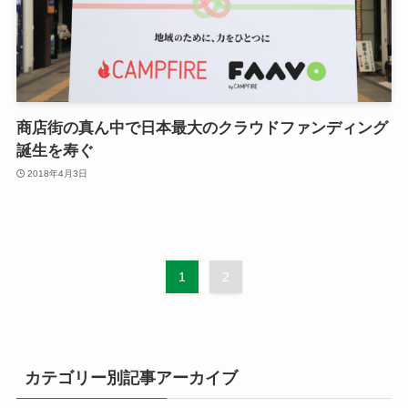
商店街の真ん中で日本最大のクラウドファンディング
誕生を寿ぐ
2018年4月3日
1
2
カテゴリー別記事アーカイブ