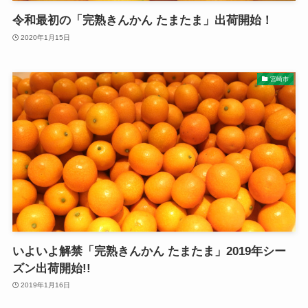
令和最初の「完熟きんかん たまたま」出荷開始！
2020年1月15日
宮崎市
いよいよ解禁「完熟きんかん たまたま」2019年シー
ズン出荷開始!!
2019年1月16日