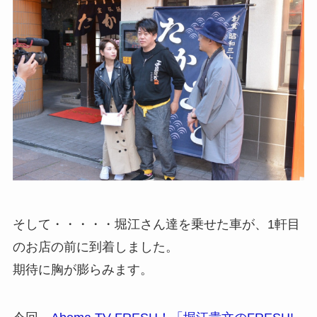
そして・・・・・堀江さん達を乗せた車が、1軒目
のお店の前に到着しました。
期待に胸が膨らみます。