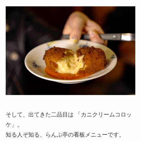
そして、出てきた二品目は 「カニクリームコロッ
ケ」。
知る人ぞ知る、らんぷ亭の看板メニューです。