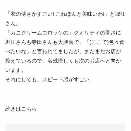
「衣の薄さがすごい! これほんと美味いわ!」と堀江
さん。
「カニクリームコロッケの」クオリティの高さに
堀江さんも寺田さんも大興奮で、「(ここで)色々食
べたいな」と言われてましたが、まだまだお店が
控えているので、名残惜しくも次のお店へと向か
います。
それにしても、スピード感がすごい。
続きはこちら