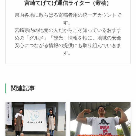
宮崎てげてげ通信ライター（寄稿）
県内各地に散らばる寄稿者用の統一アカウントで
す。
宮崎県内の地元の人だからこそ知っているおすす
めの「グルメ」「観光」情報を軸に、地域の安全
安心につながる情報の提供にも取り組んでいきま
す。
関連記事