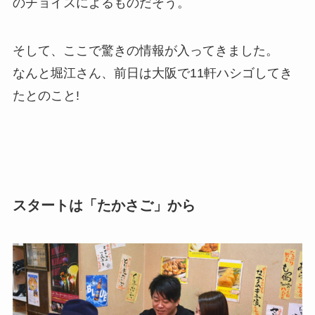
のチョイスによるものだそう。
そして、ここで驚きの情報が入ってきました。
なんと堀江さん、前日は大阪で11軒ハシゴしてき
たとのこと!
スタートは「たかさご」から