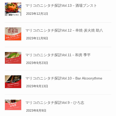
マリコのニシタチ探訪Vol.13－酒場ブンスト
2023年12月1日
マリコのニシタチ探訪Vol.12－串焼·炭火焼 助八
2023年11月9日
マリコのニシタチ探訪Vol.11－和房 季平
2023年9月23日
マリコのニシタチ探訪Vol.10－Bar Alcoorythme
2023年9月13日
マリコのニシタチ探訪Vol.9－ひろ志
2023年8月9日