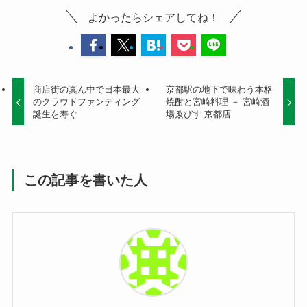
よかったらシェアしてね！
商店街の真ん中で日本最大
京都駅の地下で味わう本格
のクラウドファンディング
焼酎と宮崎料理 － 宮崎酒
誕生を寿ぐ
場ゑびす 京都店
この記事を書いた人