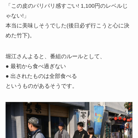
「この皮のパリパリ感すごい! 1,100円のレベルじ
ゃない!」
本当に美味しそうでした(後日必ず行こうと心に決
めた竹下)。
堀江さんよると、番組のルールとして、
● 最初から食べ過ぎない
● 出されたものは全部食べる
というものがあるそうです。