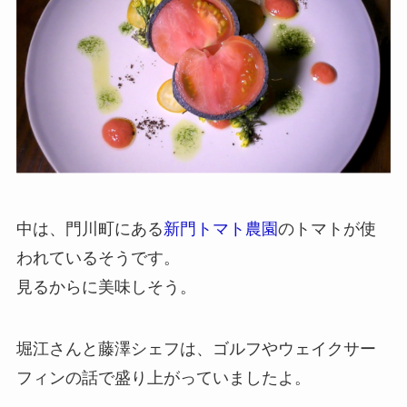
中は、門川町にある
新門トマト農園
のトマトが使
われているそうです。
見るからに美味しそう。
堀江さんと藤澤シェフは、ゴルフやウェイクサー
フィンの話で盛り上がっていましたよ。