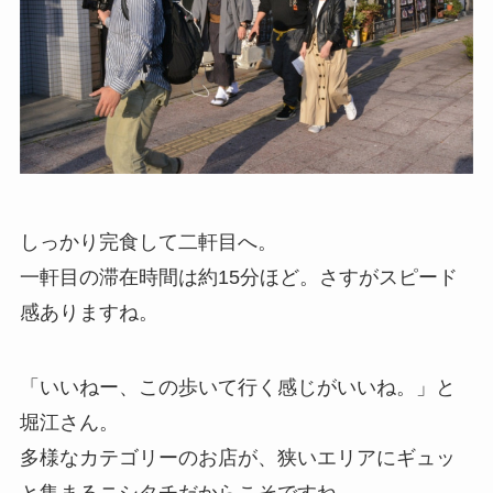
しっかり完食して二軒目へ。
一軒目の滞在時間は約15分ほど。さすがスピード
感ありますね。
「いいねー、この歩いて行く感じがいいね。」と
堀江さん。
多様なカテゴリーのお店が、狭いエリアにギュッ
と集まるニシタチだからこそですね。