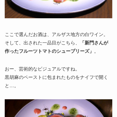
ここで選んだお酒は、アルザス地方の白ワイン。
そして、出された一品目がこちら、
「新門さんが
作ったフルーツトマトのシュープリーズ」
。
おー、芸術的なビジュアルですね。
黒胡麻のペーストに包まれたものをナイフで開く
と…。