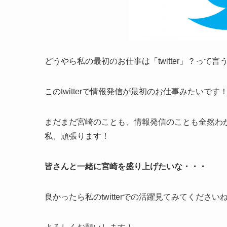
どうやら私の最初のお仕事は「twitter」？って
このtwitterで情報発信が最初のお仕事みたいです
まだまだ宮崎のことも、情報発信のことも全然わ
私、頑張ります！
皆さんと一緒に宮崎を盛り上げたいな・・・
良かったら私のtwitterでの活躍見てみてください