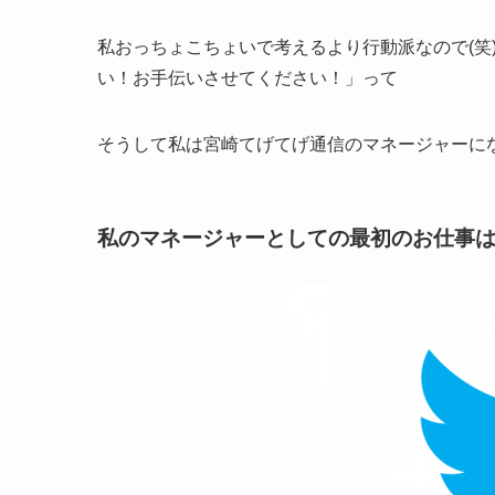
私おっちょこちょいで考えるより行動派なので(笑
い！お手伝いさせてください！」って
そうして私は宮崎てげてげ通信のマネージャーに
私のマネージャーとしての最初のお仕事