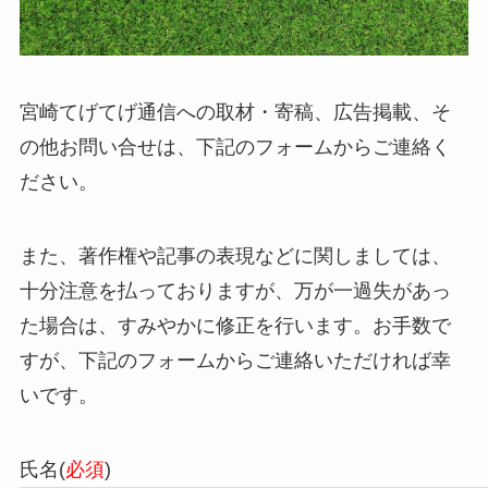
宮崎てげてげ通信への取材・寄稿、広告掲載、そ
の他お問い合せは、下記のフォームからご連絡く
ださい。
また、著作権や記事の表現などに関しましては、
十分注意を払っておりますが、万が一過失があっ
た場合は、すみやかに修正を行います。お手数で
すが、下記のフォームからご連絡いただければ幸
いです。
氏名(
必須
)