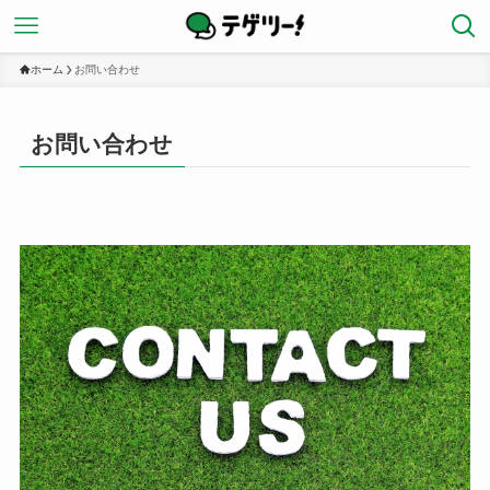
ホーム
お問い合わせ
お問い合わせ