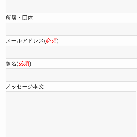
所属・団体
メールアドレス(
必須
)
題名(
必須
)
メッセージ本文