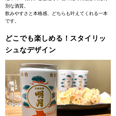
別な酒質。
飲みやすさと本格感、どちらも叶えてくれる一本
です。
どこでも楽しめる！スタイリッ
シュなデザイン