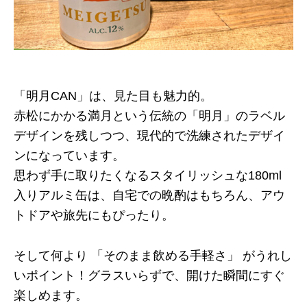
「明月CAN」は、見た目も魅力的。
赤松にかかる満月という伝統の「明月」のラベル
デザインを残しつつ、現代的で洗練されたデザイ
ンになっています。
思わず手に取りたくなるスタイリッシュな180ml
入りアルミ缶は、自宅での晩酌はもちろん、アウ
トドアや旅先にもぴったり。
そして何より 「そのまま飲める手軽さ」 がうれし
いポイント！グラスいらずで、開けた瞬間にすぐ
楽しめます。