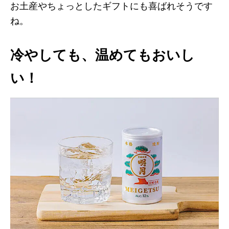
お土産やちょっとしたギフトにも喜ばれそうです
ね。
冷やしても、温めてもおいし
い！