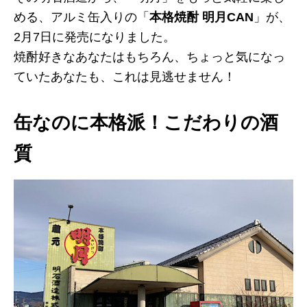
める、アルミ缶入りの「
本格焼酎 明月CAN
」が、
2月7日に発売になりました。
焼酎好きなあなたはもちろん、ちょっと気になっ
ていたあなたも、これは見逃せません！
缶なのに本格派！こだわりの酒
質