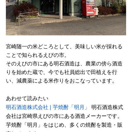
宮崎随一の米どころとして、美味しい米が採れる
ことで知られるえびの市。
そのえびの市にある明石酒造は、農業の傍ら酒造
りを始めた蔵で、今でも社員総出で田植えを行
い、減農薬による米作りをおこなっています。
あわせて読みたい
明石酒造株式会社 | 芋焼酎「明月」
明石酒造株式
会社は宮崎県えびの市にある酒造メーカーです。
芋焼酎「明月」をはじめ、多くの焼酎を製造・販