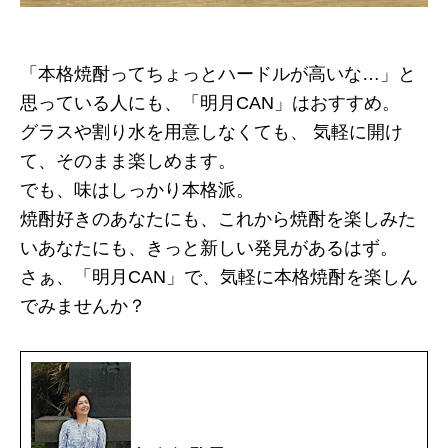
「本格焼酎ってちょっとハードルが高いな…」と
思っている人にも、「明月CAN」はおすすめ。
グラスや割り水を用意しなくても、 気軽に開け
て、そのまま楽しめます。
でも、味はしっかり本格派。
焼酎好きのあなたにも、これから焼酎を楽しみた
いあなたにも、きっと新しい発見があるはず。
さぁ、「明月CAN」で、気軽に本格焼酎を楽しん
でみませんか？