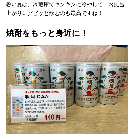
暑い夏は、冷蔵庫でキンキンに冷やして、お風呂
上がりにグビッと飲むのも最高ですね！
焼酎をもっと身近に！