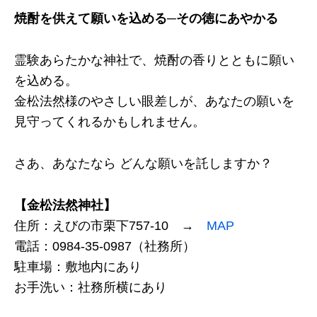
焼酎を供えて願いを込める─その徳にあやかる
霊験あらたかな神社で、焼酎の香りとともに願い
を込める。
金松法然様のやさしい眼差しが、あなたの願いを
見守ってくれるかもしれません。
さあ、あなたなら どんな願いを託しますか？
【金松法然神社】
住所：えびの市栗下757-10 →
MAP
電話：0984-35-0987（社務所）
駐車場：敷地内にあり
お手洗い：社務所横にあり