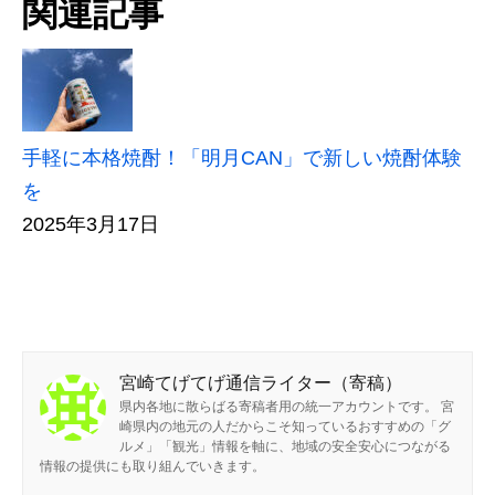
関連記事
手軽に本格焼酎！「明月CAN」で新しい焼酎体験
を
2025年3月17日
宮崎てげてげ通信ライター（寄稿）
県内各地に散らばる寄稿者用の統一アカウントです。 宮
崎県内の地元の人だからこそ知っているおすすめの「グ
ルメ」「観光」情報を軸に、地域の安全安心につながる
情報の提供にも取り組んでいきます。