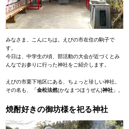
みなさま、こんにちは。えびの市在住の駒子で
す。
今日は、中学生の頃、部活動の大会が近づくとみ
んなでお参りに行った神社をご紹介します。
えびの市栗下地区にある、ちょっと珍しい神社。
その名も、「
金松法然
(かなまつほうぜん)
神社
」。
焼酎好きの御坊様を祀る神社