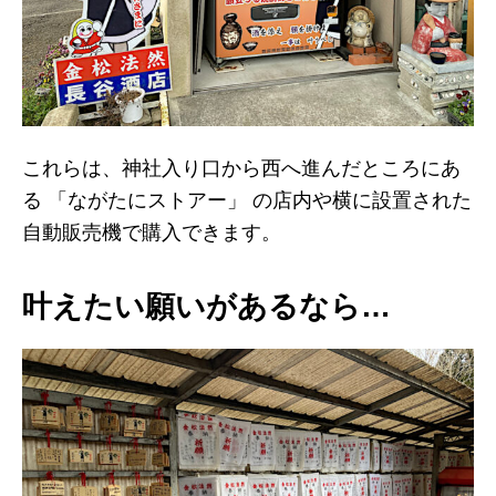
これらは、神社入り口から西へ進んだところにあ
る 「ながたにストアー」 の店内や横に設置された
自動販売機で購入できます。
叶えたい願いがあるなら…