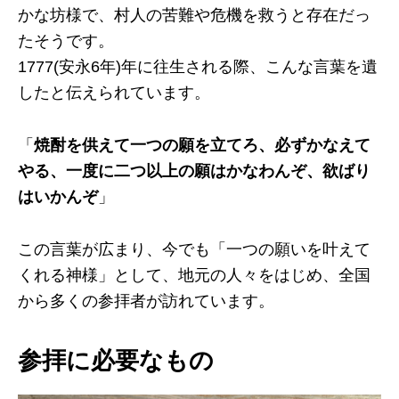
かな坊様で、村人の苦難や危機を救うと存在だっ
たそうです。
1777(安永6年)年に往生される際、こんな言葉を遺
したと伝えられています。
「
焼酎を供えて一つの願を立てろ、必ずかなえて
やる、一度に二つ以上の願はかなわんぞ、欲ばり
はいかんぞ
」
この言葉が広まり、今でも「一つの願いを叶えて
くれる神様」として、地元の人々をはじめ、全国
から多くの参拝者が訪れています。
参拝に必要なもの