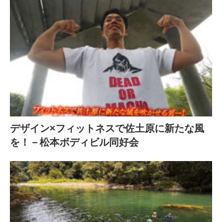
デザイン×フィットネスで佐土原に新たな風
を！－松本ボディビル同好会