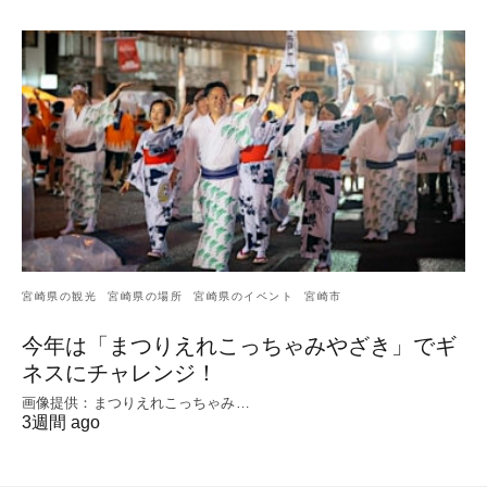
宮崎県の観光
宮崎県の場所
宮崎県のイベント
宮崎市
今年は「まつりえれこっちゃみやざき」でギ
ネスにチャレンジ！
画像提供：まつりえれこっちゃみ…
3週間 ago