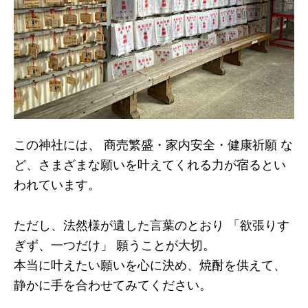
この神社には、 商売繁盛・家内安全・健康祈願 な
ど、さまざまな願いを叶えてくれる力が宿るとい
われています。
ただし、法然様が遺した言葉のとおり 「欲張りす
ぎず、一つだけ」 願うことが大切。
本当に叶えたい願いを心に決め、焼酎を供えて、
静かに手を合わせてみてください。