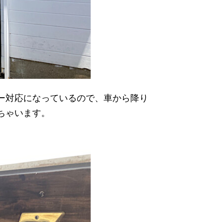
ー対応になっているので、車から降り
ちゃいます。