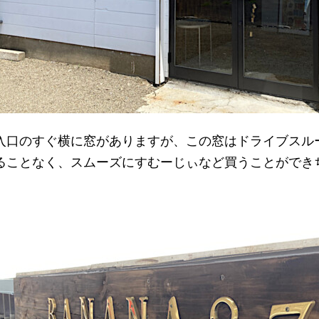
入口のすぐ横に窓がありますが、この窓はドライブスル
ることなく、スムーズにすむーじぃなど買うことができ