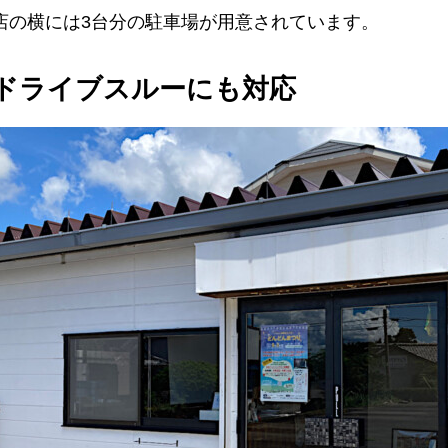
店の横には3台分の駐車場が用意されています。
ドライブスルーにも対応