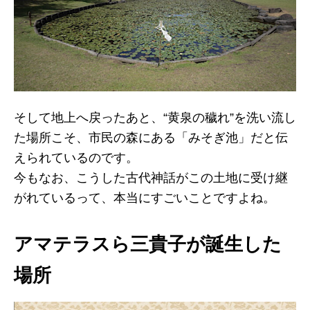
そして地上へ戻ったあと、“黄泉の穢れ”を洗い流し
た場所こそ、市民の森にある「みそぎ池」だと伝
えられているのです。
今もなお、こうした古代神話がこの土地に受け継
がれているって、本当にすごいことですよね。
アマテラスら三貴子が誕生した
場所