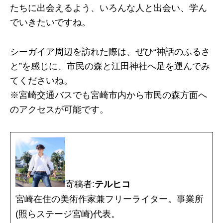
たちに出会えるよう、いろんな人と出会い、学ん
でいきたいですね。
シーガイア周辺を訪れた際は、ぜひ“神話のふるさ
と”を感じに、市民の森と江田神社へ足を運んでみ
てくださいね。
※宮崎交通バスでも宮崎市内から市民の森方面へ
のアクセスが可能です。
寄稿者:
テルヒコ
宮崎在住の美術作家兼フリーライター。事業所
(照らステージ宮崎)代表。