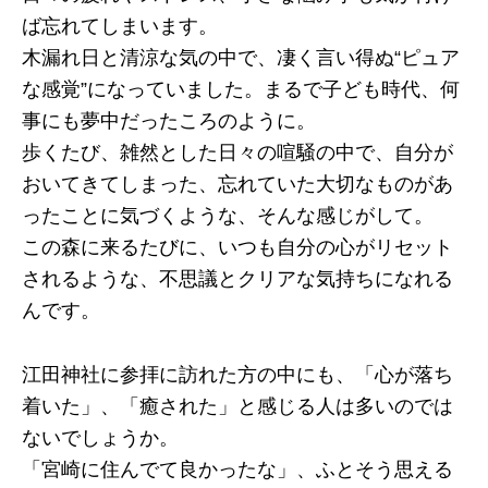
ば忘れてしまいます。
木漏れ日と清涼な気の中で、凄く言い得ぬ“ピュア
な感覚”になっていました。まるで子ども時代、何
事にも夢中だったころのように。
歩くたび、雑然とした日々の喧騒の中で、自分が
おいてきてしまった、忘れていた大切なものがあ
ったことに気づくような、そんな感じがして。
この森に来るたびに、いつも自分の心がリセット
されるような、不思議とクリアな気持ちになれる
んです。
江田神社に参拝に訪れた方の中にも、「心が落ち
着いた」、「癒された」と感じる人は多いのでは
ないでしょうか。
「宮崎に住んでて良かったな」、ふとそう思える