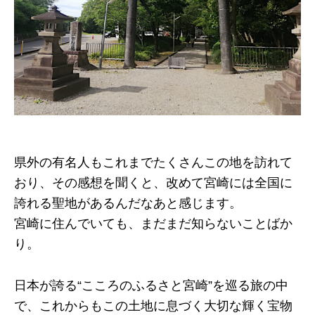
県外の有名人もこれまでたくさんこの地を訪れて
おり、その感想を聞くと、改めて宮崎には全国に
誇れる聖地があるんだなあと感じます。
宮崎に住んでいても、まだまだ知らないことばか
り。
日本が誇る“こころのふるさと宮崎”を巡る旅の中
で、これからもこの土地に息づく大切な輝く宝物