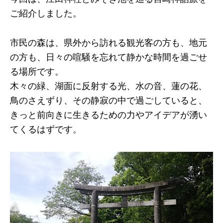
ご紹介しました。
市民の森は、県外から訪れる観光客の方も、地元
の方も、日々の喧騒を忘れて静かな時間を過ごせ
る場所です。
木々の緑、湖面に反射する光、水の音、蓮の花、
鳥のさえずり、その静寂の中で過ごしていると、
きっと前向きに生きるための力やアイデアが湧い
てくるはずです。