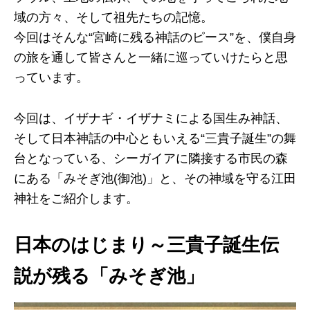
域の方々、そして祖先たちの記憶。
今回はそんな“宮崎に残る神話のピース”を、僕自身
の旅を通して皆さんと一緒に巡っていけたらと思
っています。
今回は、イザナギ・イザナミによる国生み神話、
そして日本神話の中心ともいえる“三貴子誕生”の舞
台となっている、シーガイアに隣接する市民の森
にある「みそぎ池(御池)」と、その神域を守る江田
神社をご紹介します。
日本のはじまり～三貴子誕生伝
説が残る「みそぎ池」