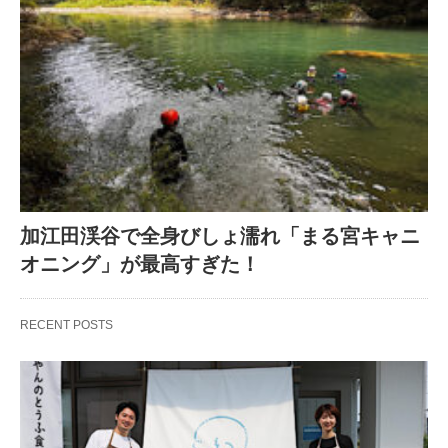
加江田渓谷で全身びしょ濡れ「まる宮キャニ
オニング」が最高すぎた！
RECENT POSTS