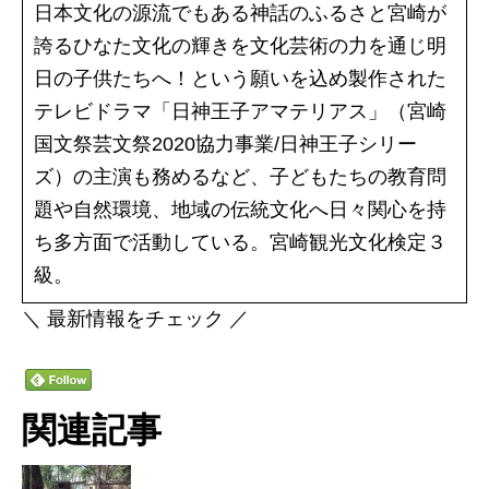
日本文化の源流でもある神話のふるさと宮崎が
誇るひなた文化の輝きを文化芸術の力を通じ明
日の子供たちへ！という願いを込め製作された
テレビドラマ「日神王子アマテリアス」（宮崎
国文祭芸文祭2020協力事業/日神王子シリー
ズ）の主演も務めるなど、子どもたちの教育問
題や自然環境、地域の伝統文化へ日々関心を持
ち多方面で活動している。宮崎観光文化検定３
級。
＼ 最新情報をチェック ／
関連記事