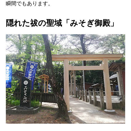
瞬間でもあります。
隠れた祓の聖域「みそぎ御殿」