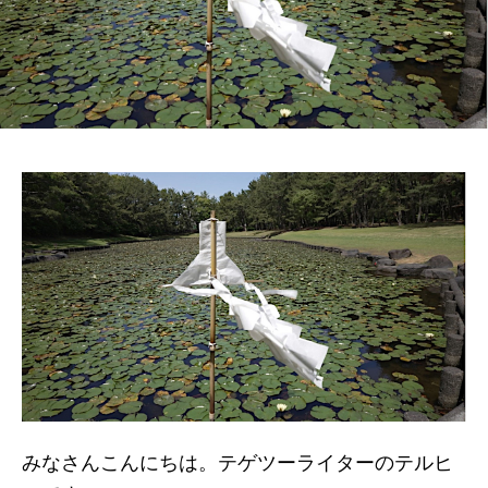
みなさんこんにちは。テゲツーライターのテルヒ