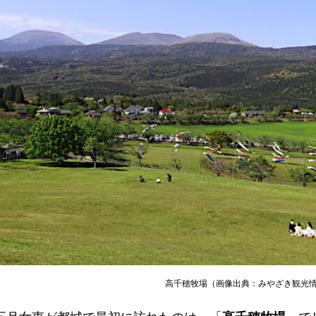
高千穂牧場（画像出典：みやざき観光