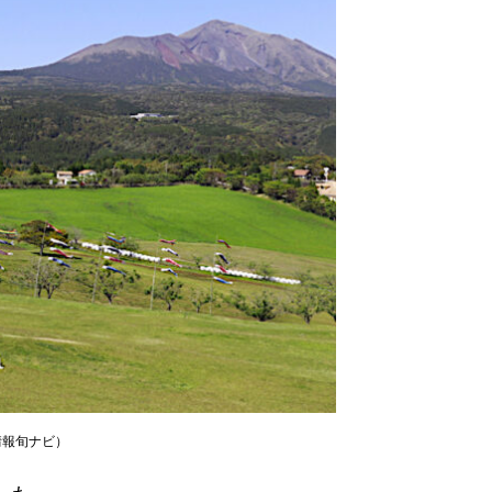
情報旬ナビ）