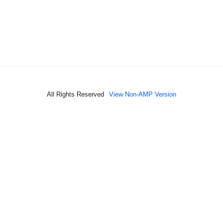
All Rights Reserved
View Non-AMP Version