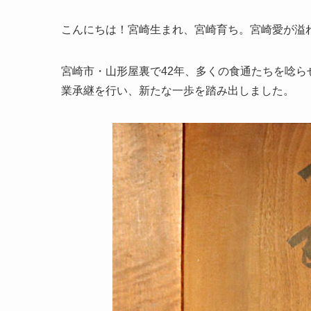
こんにちは！宮崎生まれ、宮崎育ち。宮崎愛が溢
宮崎市・山形屋裏で42年、多くの食通たちを唸ら
業承継を行い、新たな一歩を踏み出しました。