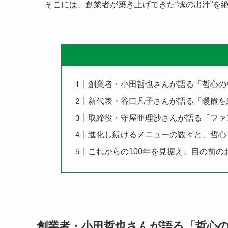
そこには、創業者が築き上げてきた“魂の出汁”を
創業者・小田哲也さんが語る「哲心の
新代表・谷口凡子さんが語る「暖簾を
取締役・守屋亜理沙さんが語る「ファ
進化し続けるメニューの数々と、哲心
これからの100年を見据え、目の前
創業者・小田哲也さんが語る「哲心